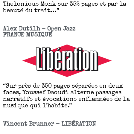
Thelonious Monk sur 352 pages et par la
beauté du trait…”
Alex Dutilh – Open Jazz
FRANCE MUSIQUE
“Sur près de 350 pages séparées en deux
faces, Youssef Daoudi alterne passages
narratifs et évocations enflammées de la
musique qui l’habite.”
Vincent Brunner – LIBÉRATION