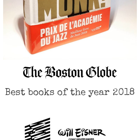
Best books of the year 2018