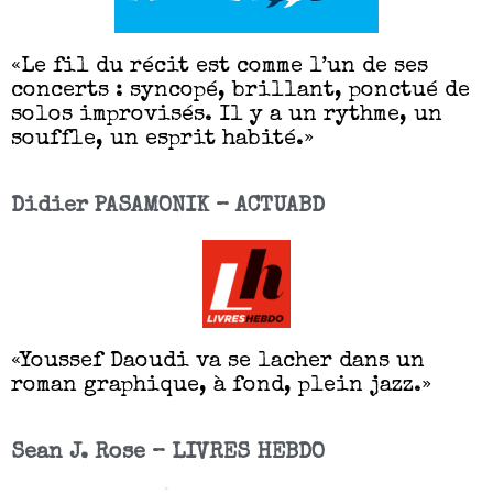
«Le fil du récit est comme l’un de ses
concerts : syncopé, brillant, ponctué de
solos improvisés. Il y a un rythme, un
souffle, un esprit habité.»
Didier PASAMONIK – ACTUABD
«Youssef Daoudi va se lacher dans un
roman graphique, à fond, plein jazz.»
Sean J. Rose – LIVRES HEBDO