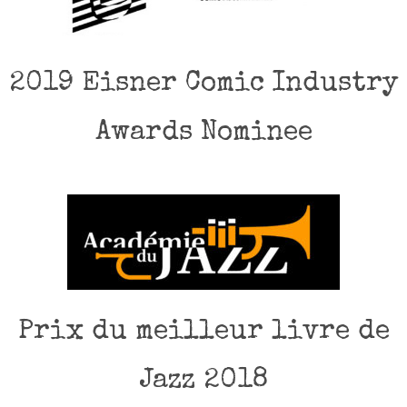
2019 Eisner Comic Industry
Awards Nominee
Prix du meilleur livre de
Jazz 2018