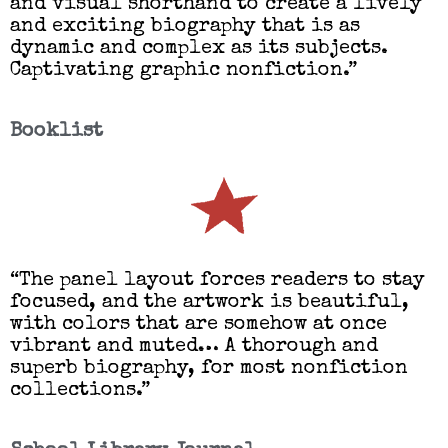
and visual shorthand to create a lively
and exciting biography that is as
dynamic and complex as its subjects.
Captivating graphic nonfiction.
”
Booklist
“The panel layout forces readers to stay
focused, and the artwork is beautiful,
with colors that are somehow at once
vibrant and muted… A thorough and
superb biography, for most nonfiction
collections.”