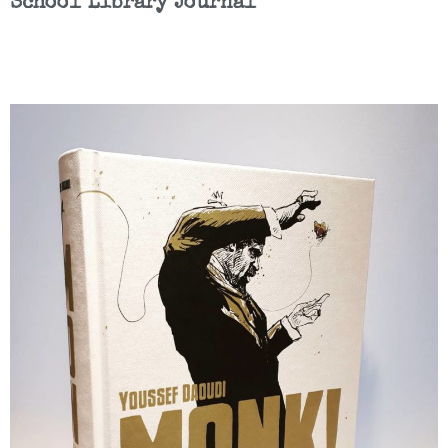
School Library Journal