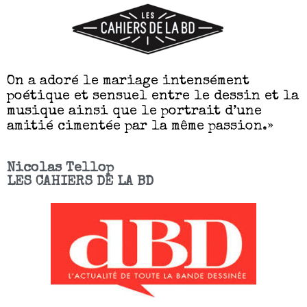
On a adoré le mariage intensément
poétique et sensuel entre le dessin et la
musique ainsi que le portrait d’une
amitié cimentée par la même passion.»
Nicolas Tellop
LES CAHIERS DE LA BD