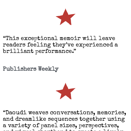
“This exceptional memoir will leave
readers feeling they’ve experienced a
brilliant performance.”
Publishers Weekly
“
Daoudi weaves conversations, memories,
and dreamlike sequences together using
a variety of panel sizes, perspectives,