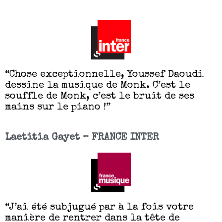
“Chose exceptionnelle, Youssef Daoudi
dessine la musique de Monk. C’est le
souffle de Monk, c’est le bruit de ses
mains sur le piano !”
Laetitia Gayet – FRANCE INTER
“J’ai été subjugué par à la fois votre
manière de rentrer dans la tête de