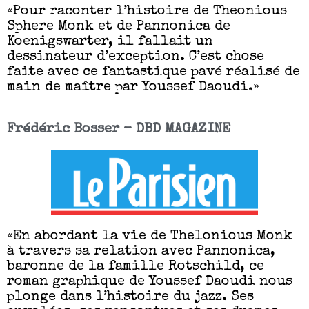
«Pour raconter l’histoire de Theonious
Sphere Monk et de Pannonica de
Koenigswarter, il fallait un
dessinateur d’exception. C’est chose
faite avec ce fantastique pavé réalisé de
main de maître par Youssef Daoudi.»
Frédéric Bosser – DBD MAGAZINE
«En abordant la vie de Thelonious Monk
à travers sa relation avec Pannonica,
baronne de la famille Rotschild, ce
roman graphique de Youssef Daoudi nous
plonge dans l’histoire du jazz. Ses