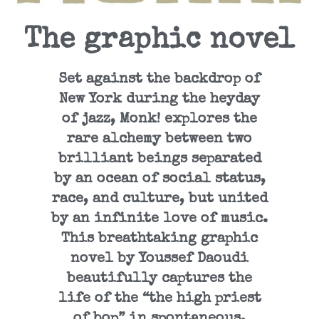
The graphic novel
Set against the backdrop of
New York during the heyday
of jazz, Monk! explores the
rare alchemy between two
brilliant beings separated
by an ocean of social status,
race, and culture, but united
by an infinite love of music.
This breathtaking graphic
novel by Youssef Daoudi
beautifully captures the
life of the “the high priest
of bop” in spontaneous,